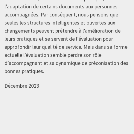
l’adaptation de certains documents aux personnes
accompagnées. Par conséquent, nous pensons que
seules les structures intelligentes et ouvertes aux
changements peuvent prétendre à l’amélioration de
leurs pratiques et se servent de l’évaluation pour
approfondir leur qualité de service. Mais dans sa forme
actuelle l’évaluation semble perdre son rôle
d’accompagnant et sa dynamique de préconisation des
bonnes pratiques.
Décembre 2023