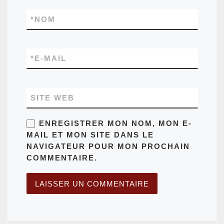
*
NOM
*
E-MAIL
SITE WEB
ENREGISTRER MON NOM, MON E-
MAIL ET MON SITE DANS LE
NAVIGATEUR POUR MON PROCHAIN
COMMENTAIRE.