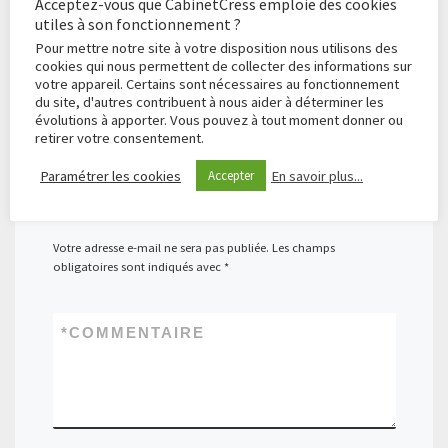
Acceptez-vous que CabinetCress emploie des cookies
utiles à son fonctionnement ?
Pour mettre notre site à votre disposition nous utilisons des
cookies qui nous permettent de collecter des informations sur
votre appareil. Certains sont nécessaires au fonctionnement
du site, d'autres contribuent à nous aider à déterminer les
évolutions à apporter. Vous pouvez à tout moment donner ou
retirer votre consentement.
Paramétrer les cookies
En savoir plus...
Accepter
Laissez un commentaire
Votre adresse e-mail ne sera pas publiée.
Les champs
obligatoires sont indiqués avec
*
*
COMMENTAIRE