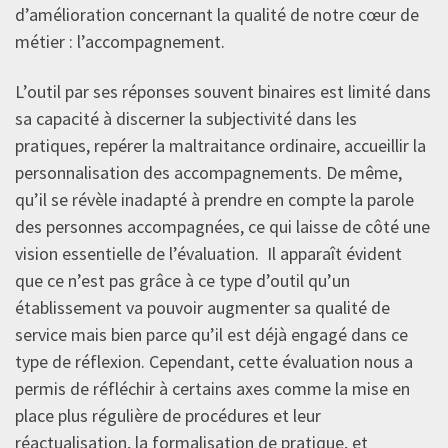
d’amélioration concernant la qualité de notre cœur de
métier : l’accompagnement.
L’outil par ses réponses souvent binaires est limité dans
sa capacité à discerner la subjectivité dans les
pratiques, repérer la maltraitance ordinaire, accueillir la
personnalisation des accompagnements. De même,
qu’il se révèle inadapté à prendre en compte la parole
des personnes accompagnées, ce qui laisse de côté une
vision essentielle de l’évaluation. Il apparaît évident
que ce n’est pas grâce à ce type d’outil qu’un
établissement va pouvoir augmenter sa qualité de
service mais bien parce qu’il est déjà engagé dans ce
type de réflexion. Cependant, cette évaluation nous a
permis de réfléchir à certains axes comme la mise en
place plus régulière de procédures et leur
réactualisation, la formalisation de pratique, et