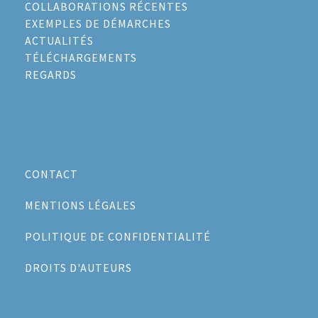
COLLABORATIONS RÉCENTES
EXEMPLES DE DÉMARCHES
ACTUALITÉS
TÉLÉCHARGEMENTS
REGARDS
CONTACT
MENTIONS LÉGALES
POLITIQUE DE CONFIDENTIALITÉ
DROITS D'AUTEURS