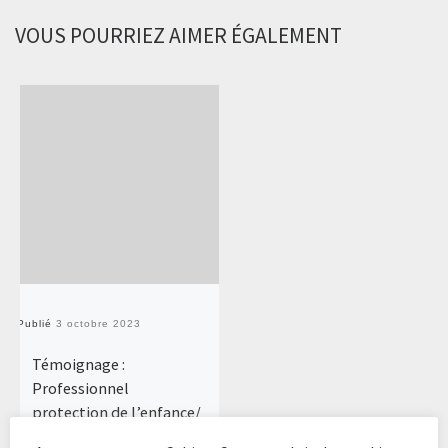
VOUS POURRIEZ AIMER ÉGALEMENT
Publié
3 octobre 2023
Témoignage :
Professionnel
protection de l’enfance/
association ADC