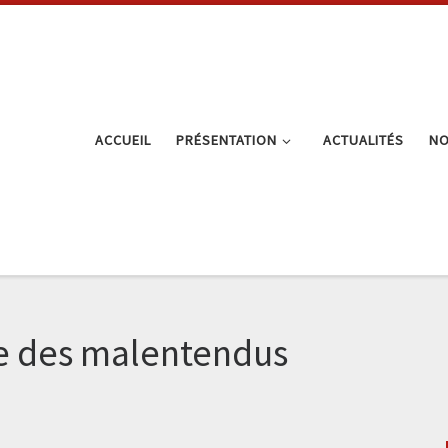
ACCUEIL
PRÉSENTATION
ACTUALITÉS
NO
ue des malentendus