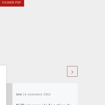
FICHIER PDF
Publié
14 novembre 2002