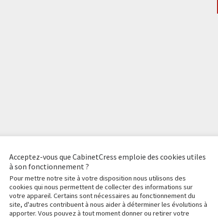
Acceptez-vous que CabinetCress emploie des cookies utiles
à son fonctionnement ?
Pour mettre notre site à votre disposition nous utilisons des
cookies qui nous permettent de collecter des informations sur
votre appareil. Certains sont nécessaires au fonctionnement du
3 août 2011
site, d'autres contribuent à nous aider à déterminer les évolutions à
apporter. Vous pouvez à tout moment donner ou retirer votre