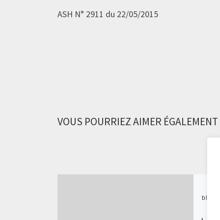
ASH N° 2911 du 22/05/2015
VOUS POURRIEZ AIMER ÉGALEMENT
Publié
1