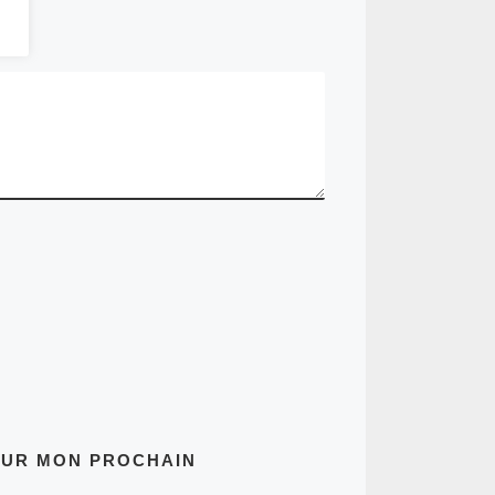
OUR MON PROCHAIN