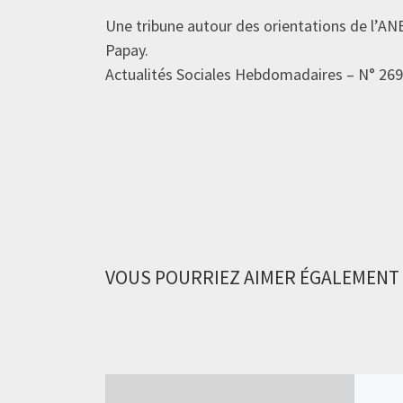
Une tribune autour des orientations de l’AN
Papay.
Actualités Sociales Hebdomadaires – N° 26
VOUS POURRIEZ AIMER ÉGALEMENT