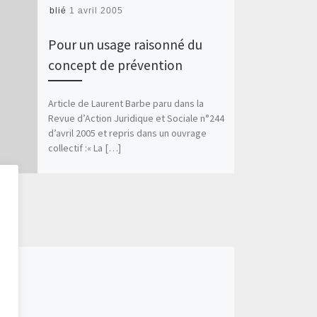
Publié
1 avril 2005
Pour un usage raisonné du
concept de prévention
Article de Laurent Barbe paru dans la
Revue d’Action Juridique et Sociale n°244
d’avril 2005 et repris dans un ouvrage
collectif :« La […]