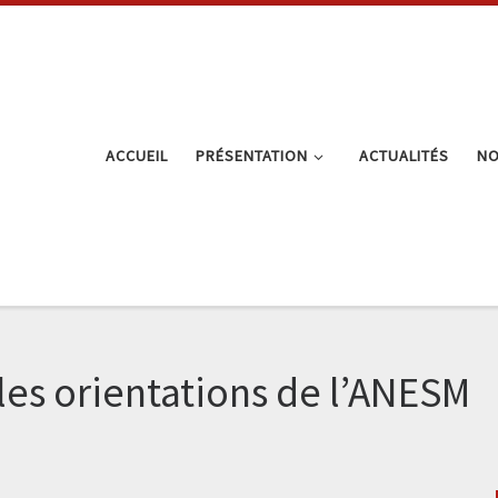
ACCUEIL
PRÉSENTATION
ACTUALITÉS
NO
les orientations de l’ANESM