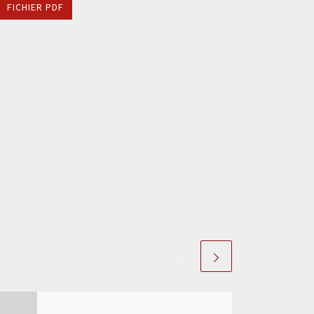
FICHIER PDF