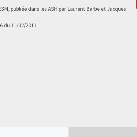
ESM, publiée dans les ASH par Laurent Barbe et Jacques
96 du 11/02/2011