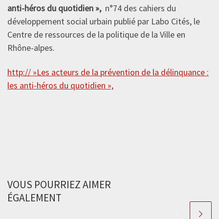
anti-héros du quotidien »,
n°74 des cahiers du
développement social urbain publié par Labo Cités, le
Centre de ressources de la politique de la Ville en
Rhône-alpes.
http:// »Les acteurs de la prévention de la délinquance :
les anti-héros du quotidien »,
VOUS POURRIEZ AIMER
ÉGALEMENT