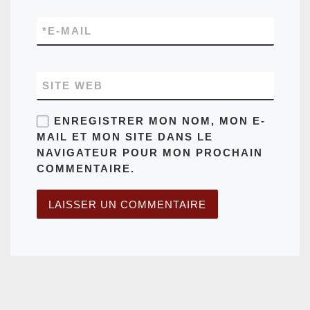
*
E-MAIL
SITE WEB
ENREGISTRER MON NOM, MON E-
MAIL ET MON SITE DANS LE
NAVIGATEUR POUR MON PROCHAIN
COMMENTAIRE.