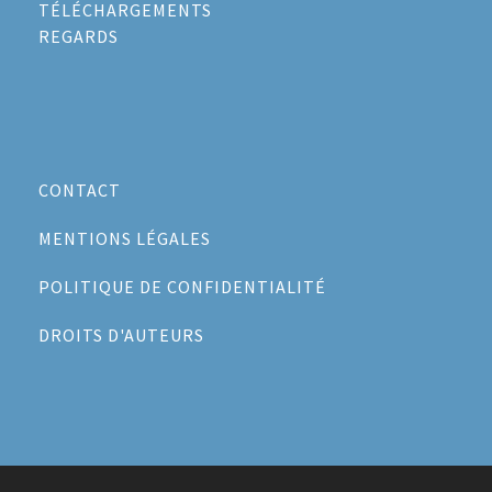
TÉLÉCHARGEMENTS
REGARDS
CONTACT
MENTIONS LÉGALES
POLITIQUE DE CONFIDENTIALITÉ
DROITS D'AUTEURS