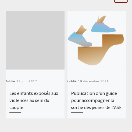
Publié
12 juin 2017
Publié
19 décembre 2021
Pu
Les enfants exposés aux
Publication d’un guide
violences au sein du
pour accompagner la
couple
sortie des jeunes de l’ASE