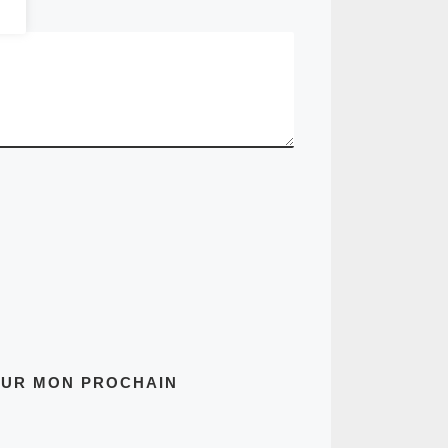
OUR MON PROCHAIN