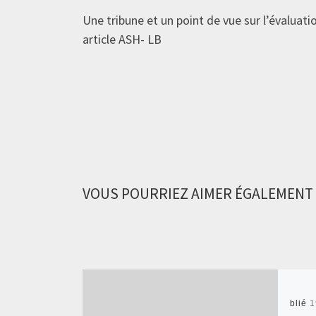
Une tribune et un point de vue sur l’évaluat
article ASH- LB
VOUS POURRIEZ AIMER ÉGALEMENT
Publié
1