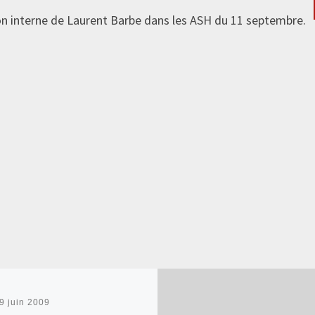
ion interne de Laurent Barbe dans les ASH du 11 septembre.
9 juin 2009