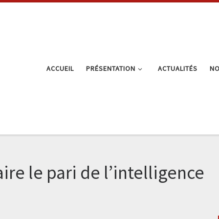
ACCUEIL
PRÉSENTATION
ACTUALITÉS
NO
aire le pari de l’intelligence