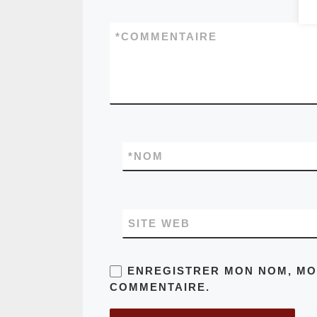
*
COMMENTAIRE
*
NOM
SITE WEB
ENREGISTRER MON NOM, MON
COMMENTAIRE.