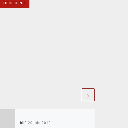
FICHIER PDF
Publié
20 juin 2012