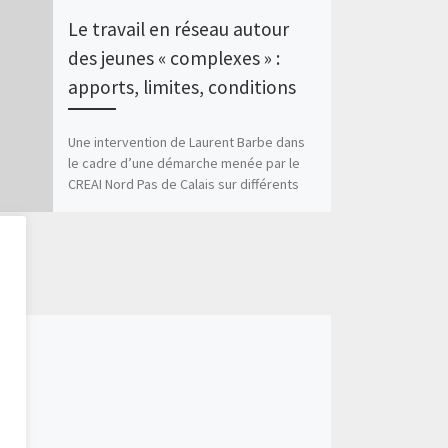
Le travail en réseau autour
des jeunes « complexes » :
apports, limites, conditions
Une intervention de Laurent Barbe dans
le cadre d’une démarche menée par le
CREAI Nord Pas de Calais sur différents
sites. CREAI […]