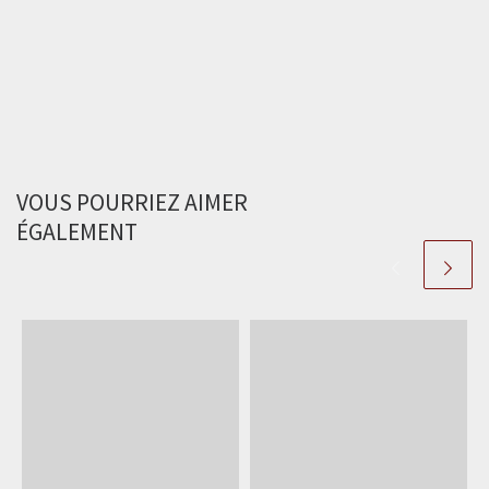
VOUS POURRIEZ AIMER
ÉGALEMENT