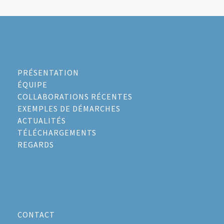
PRÉSENTATION
ÉQUIPE
COLLABORATIONS RÉCENTES
EXEMPLES DE DÉMARCHES
ACTUALITÉS
TÉLÉCHARGEMENTS
REGARDS
CONTACT