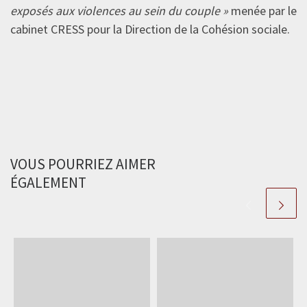
exposés aux violences au sein du couple »
menée par le
cabinet CRESS pour la Direction de la Cohésion sociale.
VOUS POURRIEZ AIMER
ÉGALEMENT